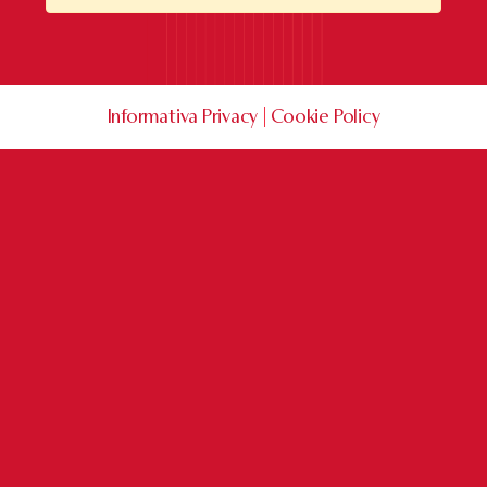
Informativa Privacy
|
Cookie Policy